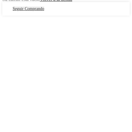
Seguir Comprando