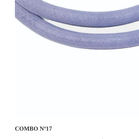
COMBO Nº17