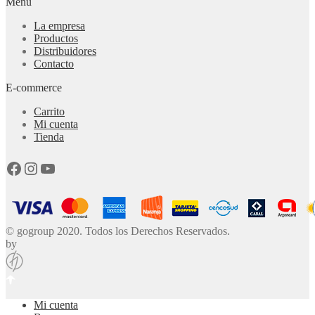
Menu
La empresa
Productos
Distribuidores
Contacto
E-commerce
Carrito
Mi cuenta
Tienda
Facebook
Instagram
YouTube
© gogroup 2020. Todos los Derechos Reservados.
by
Mi cuenta