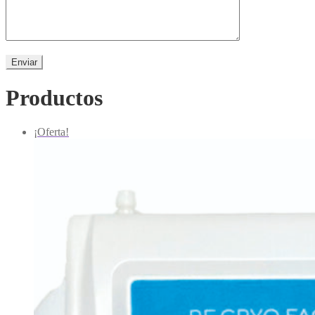
Productos
¡Oferta!