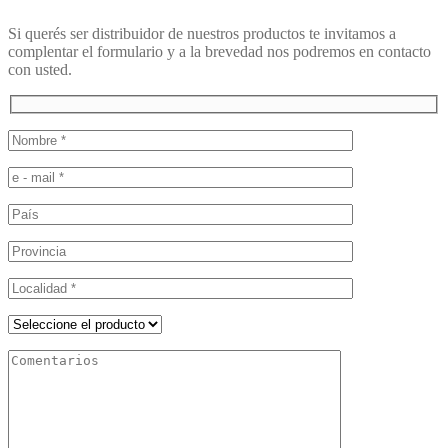
Si querés ser distribuidor de nuestros productos te invitamos a
complentar el formulario y a la brevedad nos podremos en contacto
con usted.