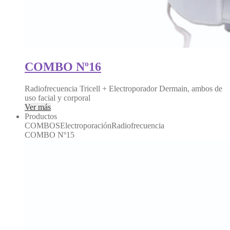
COMBO Nº16
Radiofrecuencia Tricell + Electroporador Dermain, ambos de
uso facial y corporal
Ver más
Productos
COMBOSElectroporaciónRadiofrecuencia
COMBO Nº15