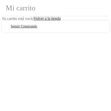
Mi carrito
Su carrito está vacío
Volver a la tienda
Seguir Comprando