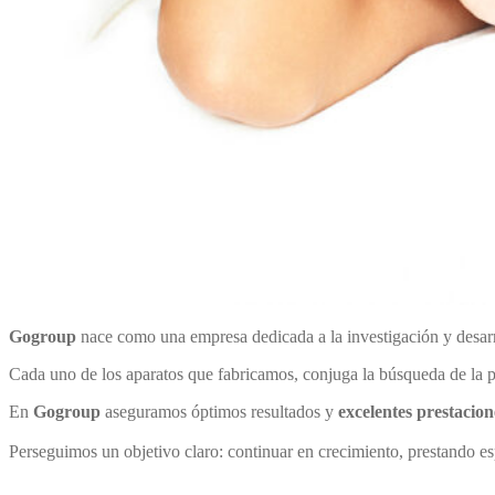
Gogroup
nace como una empresa dedicada a la investigación y desarr
Cada uno de los aparatos que fabricamos, conjuga la búsqueda de la pl
En
Gogroup
aseguramos óptimos resultados y
excelentes prestacion
Perseguimos un objetivo claro: continuar en crecimiento, prestando es