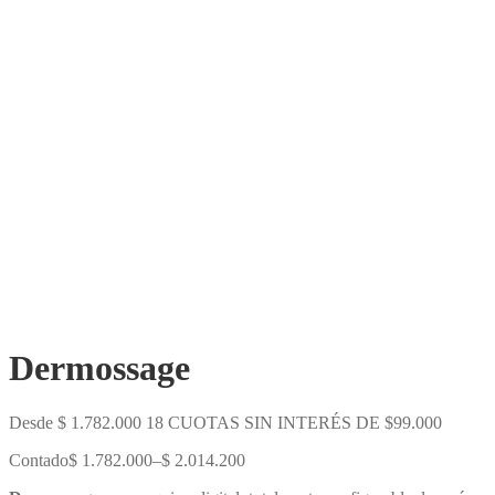
Dermossage
Desde
$
1.782.000
18 CUOTAS SIN INTERÉS DE $99.000
Contado
$
1.782.000
–
$
2.014.200