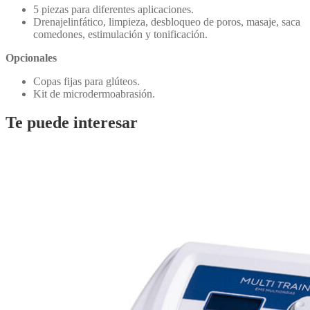
5 piezas para diferentes aplicaciones.
Drenajelinfático, limpieza, desbloqueo de poros, masaje, saca
comedones, estimulación y tonificación.
Opcionales
Copas fijas para glúteos.
Kit de microdermoabrasión.
Te puede interesar