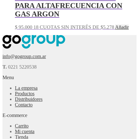
PARA ALTAFRECUENCIA CON
GAS ARGON
$
95.000
18 CUOTAS SIN INTERÉS DE $5.278
Añadir
info@gogroup.com.ar
T.
0221 5220538
Menu
La empresa
Productos
Distribuidores
Contacto
E-commerce
Carrito
Mi cuenta
Tienda