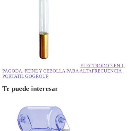
ELECTRODO 3 EN 1,
PAGODA, PEINE Y CEBOLLA PARA ALTAFRECUENCIA
PORTATIL GOGROUP
Te puede interesar