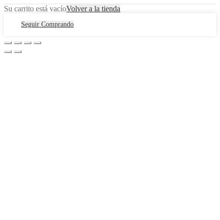
Su carrito está vacío
Volver a la tienda
Seguir Comprando