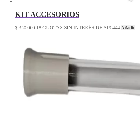
KIT ACCESORIOS
$
350.000
18 CUOTAS SIN INTERÉS DE $19.444
Añadir