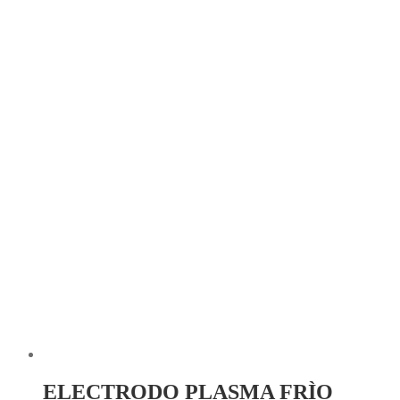
ELECTRODO PLASMA FRÌO