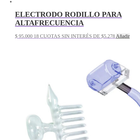
ELECTRODO RODILLO PARA
ALTAFRECUENCIA
$
95.000
18 CUOTAS SIN INTERÉS DE $5.278
Añadir