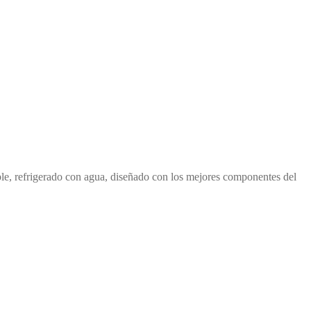
able, refrigerado con agua, diseñado con los mejores componentes del