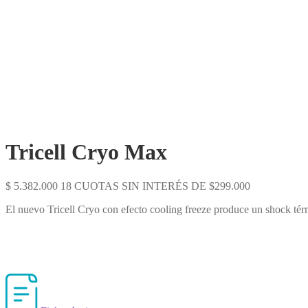
Tricell Cryo Max
$
5.382.000
18 CUOTAS SIN INTERÉS DE $299.000
El nuevo Tricell Cryo con efecto cooling freeze produce un shock tér