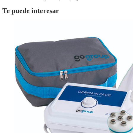
Te puede interesar