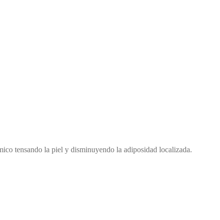
mico tensando la piel y disminuyendo la adiposidad localizada.