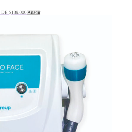
DE $189.000
Añadir