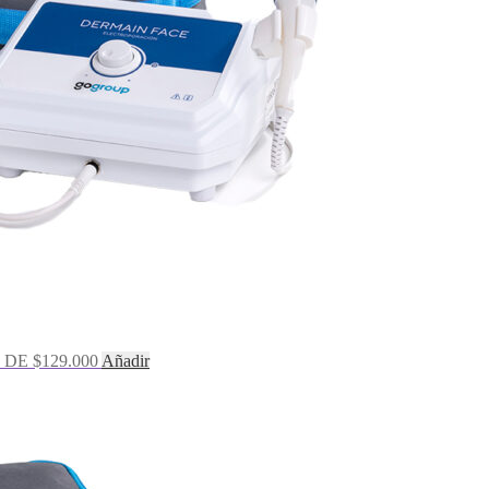
DE $129.000
Añadir