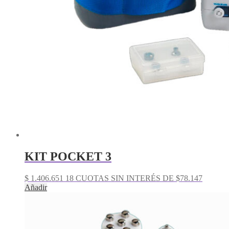
KIT POCKET 3
$
1.406.651
18 CUOTAS SIN INTERÉS DE $78.147
Añadir