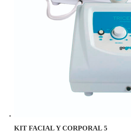
KIT FACIAL Y CORPORAL 5