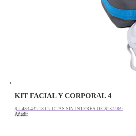
KIT FACIAL Y CORPORAL 4
$
2.483.435
18 CUOTAS SIN INTERÉS DE $137.969
Añadir