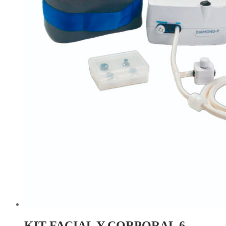
KIT FACIAL Y CORPORAL 6